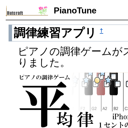
PianoTune
調律練習アプリ
†
ピアノの調律ゲームが
りました。