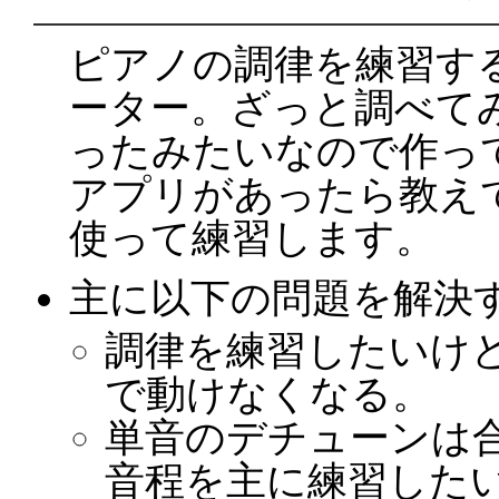
ピアノの調律を練習す
ーター。ざっと調べて
ったみたいなので作っ
アプリがあったら教え
使って練習します。
主に以下の問題を解決
調律を練習したいけ
で動けなくなる。
単音のデチューンは
音程を主に練習した